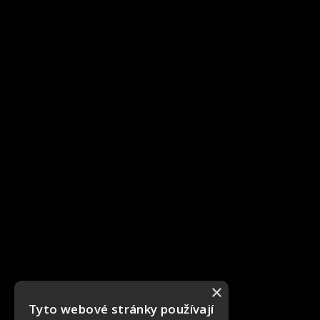
×
Tyto webové stránky používají