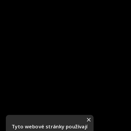
×
Tyto webové stránky používají