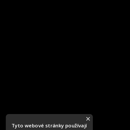
×
Tyto webové stránky používají