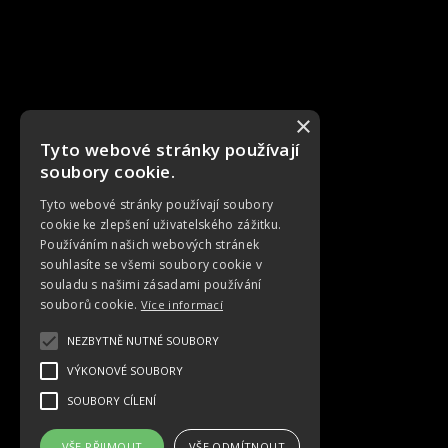
×
Tyto webové stránky používají
soubory cookie.
Tyto webové stránky používají soubory
cookie ke zlepšení uživatelského zážitku.
Používáním našich webových stránek
souhlasíte se všemi soubory cookie v
souladu s našimi zásadami používání
souborů cookie.
Více informací
NEZBYTNĚ NUTNÉ SOUBORY
VÝKONOVÉ SOUBORY
SOUBORY CÍLENÍ
VŠE PŘIJMOUT
VŠE ODMÍTNOUT