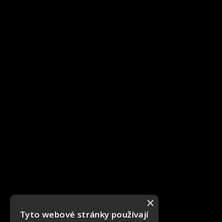
×
Tyto webové stránky používají