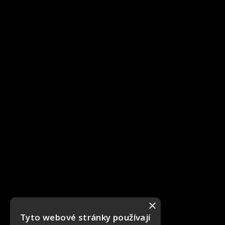
×
Tyto webové stránky používají