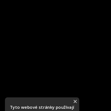
×
Tyto webové stránky používají