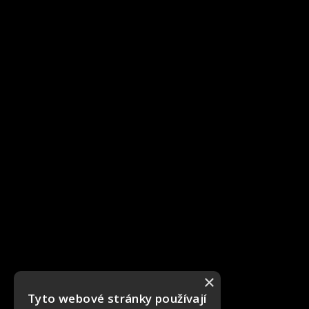
×
Tyto webové stránky používají