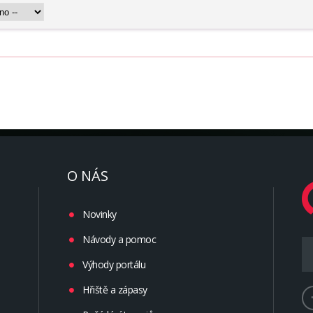
O NÁS
Novinky
Návody a pomoc
Výhody portálu
Hřiště a zápasy