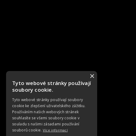
×
Tyto webové stránky používají
soubory cookie.
Tyto webové stránky používají soubory
cookie ke zlepšení uživatelského zážitku.
Používáním našich webových stránek
souhlasíte se všemi soubory cookie v
souladu s našimi zásadami používání
souborů cookie.
Více informací