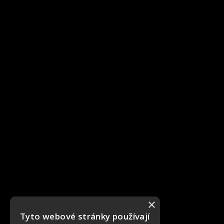
×
Tyto webové stránky používají