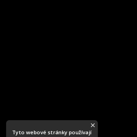
×
Tyto webové stránky používají