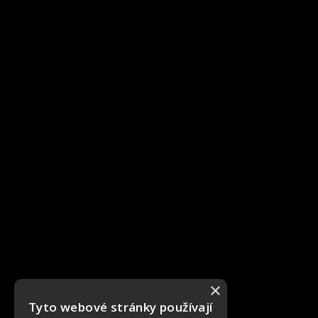
×
Tyto webové stránky používají