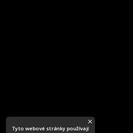
×
Tyto webové stránky používají