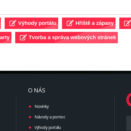
O NÁS
Novinky
Návody a pomoc
Výhody portálu