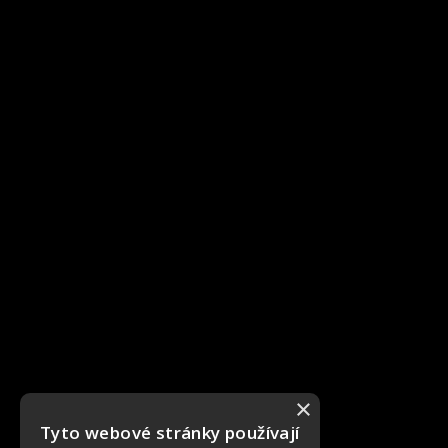
×
Tyto webové stránky používají