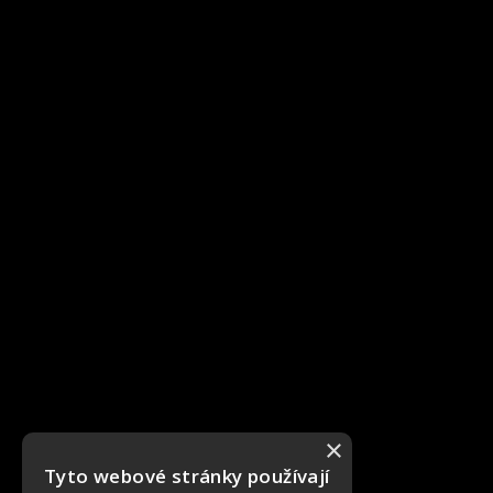
×
Tyto webové stránky používají