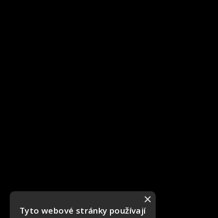
×
Tyto webové stránky používají