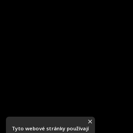
×
Tyto webové stránky používají