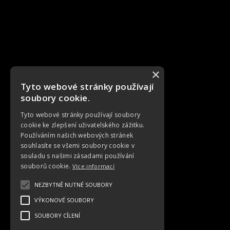
×
Tyto webové stránky používají
soubory cookie.
Tyto webové stránky používají soubory
cookie ke zlepšení uživatelského zážitku.
Používáním našich webových stránek
souhlasíte se všemi soubory cookie v
souladu s našimi zásadami používání
souborů cookie.
Více informací
NEZBYTNĚ NUTNÉ SOUBORY
VÝKONOVÉ SOUBORY
SOUBORY CÍLENÍ