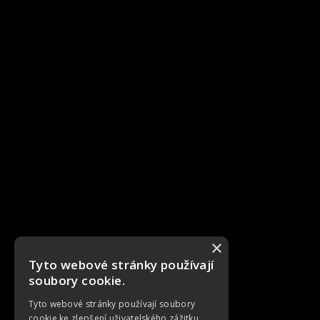
×
Tyto webové stránky používají
soubory cookie.
Tyto webové stránky používají soubory
cookie ke zlepšení uživatelského zážitku.