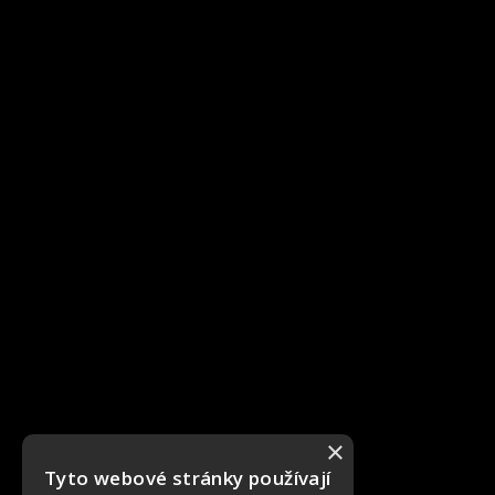
×
Tyto webové stránky používají